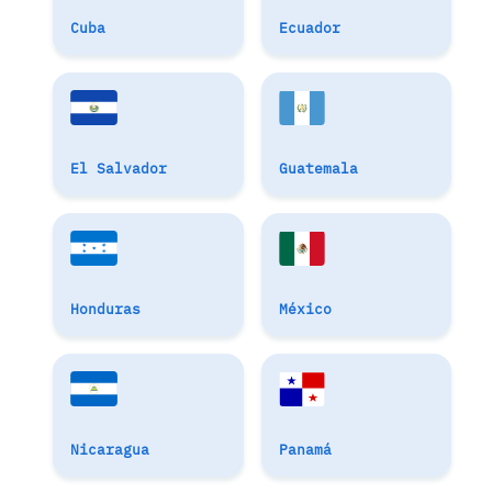
Cuba
Ecuador
El Salvador
Guatemala
Honduras
México
Nicaragua
Panamá