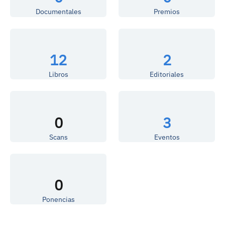
Documentales
Premios
12
2
Libros
Editoriales
0
3
Scans
Eventos
0
Ponencias