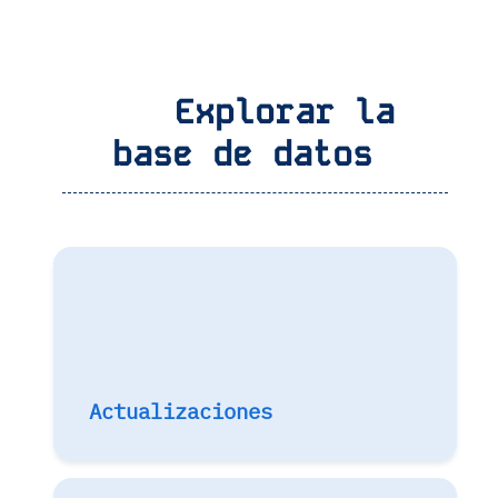
Explorar la
base de datos
Actualizaciones