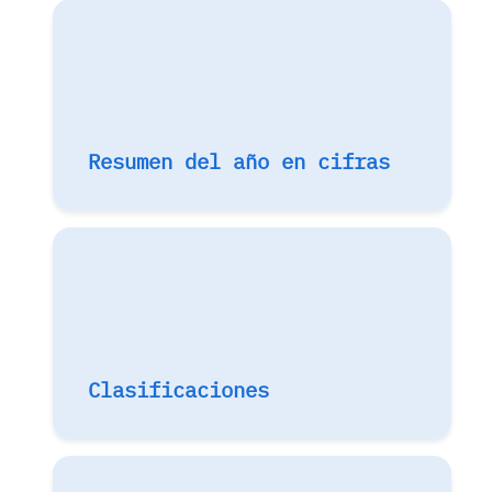
Resumen del año en cifras
Clasificaciones