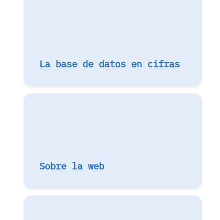
La base de datos en cifras
Sobre la web