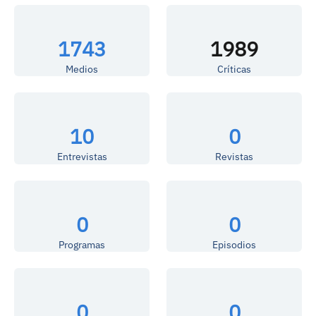
1743
1989
Medios
Críticas
10
0
Entrevistas
Revistas
0
0
Programas
Episodios
0
0