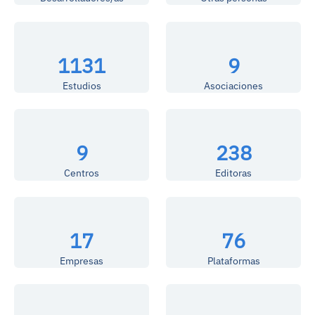
1131
9
Estudios
Asociaciones
9
238
Centros
Editoras
17
76
Empresas
Plataformas