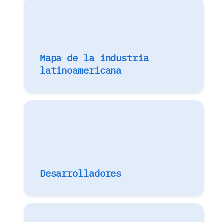
Mapa de la industria
latinoamericana
Desarrolladores