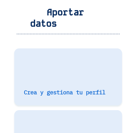
Aportar
datos
Crea y gestiona tu perfil