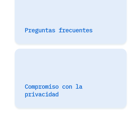
Preguntas frecuentes
Compromiso con la
privacidad