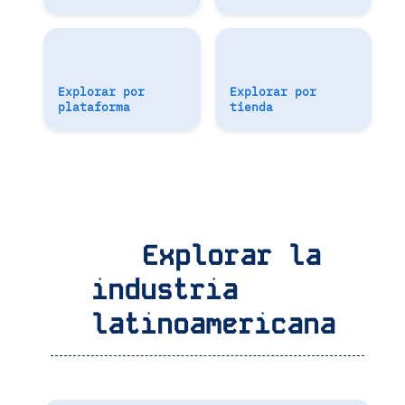
Explorar por
Explorar por
plataforma
tienda
Explorar la
industria
latinoamericana