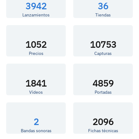
3942
36
Lanzamientos
Tiendas
1052
10753
Precios
Capturas
1841
4859
Vídeos
Portadas
2
2096
Bandas sonoras
Fichas técnicas