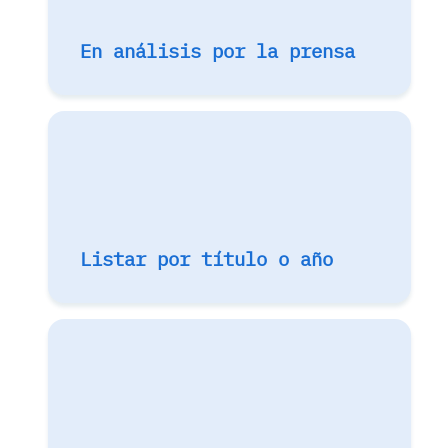
En análisis por la prensa
Listar por título o año