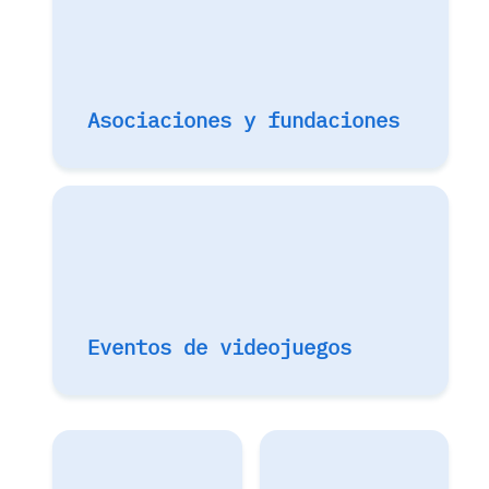
Asociaciones y fundaciones
Eventos de videojuegos