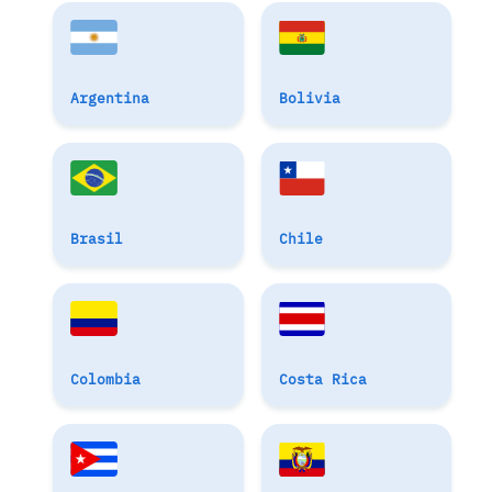
Argentina
Bolivia
Brasil
Chile
Colombia
Costa Rica