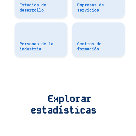
Estudios de
Empresas de
desarrollo
servicios
Personas de la
Centros de
industria
formación
Explorar
estadísticas