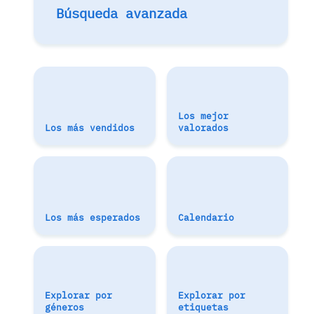
Búsqueda avanzada
Los mejor
Los más vendidos
valorados
Los más esperados
Calendario
Explorar por
Explorar por
géneros
etiquetas