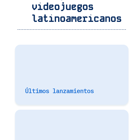
videojuegos
latinoamericanos
Últimos lanzamientos