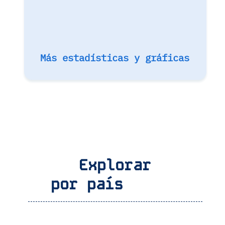
Más estadísticas y gráficas
Explorar
por país