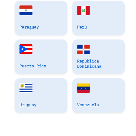
Paraguay
Perú
República
Puerto Rico
Dominicana
Uruguay
Venezuela