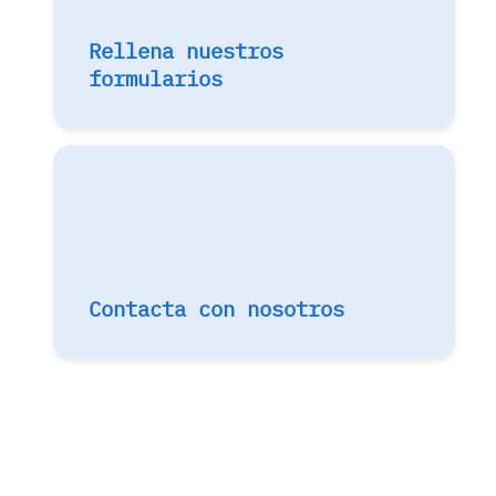
Rellena nuestros
formularios
Contacta con nosotros