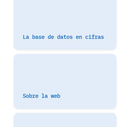
La base de datos en cifras
Sobre la web