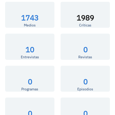
1743
1989
Medios
Críticas
10
0
Entrevistas
Revistas
0
0
Programas
Episodios
0
0