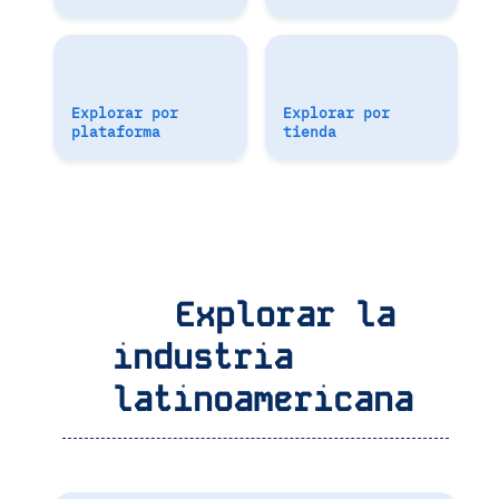
Explorar por
Explorar por
plataforma
tienda
Explorar la
industria
latinoamericana