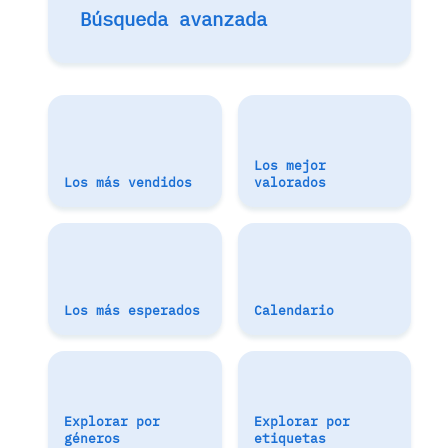
Búsqueda avanzada
Los mejor
Los más vendidos
valorados
Los más esperados
Calendario
Explorar por
Explorar por
géneros
etiquetas