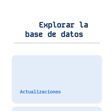
Explorar la
base de datos
Actualizaciones