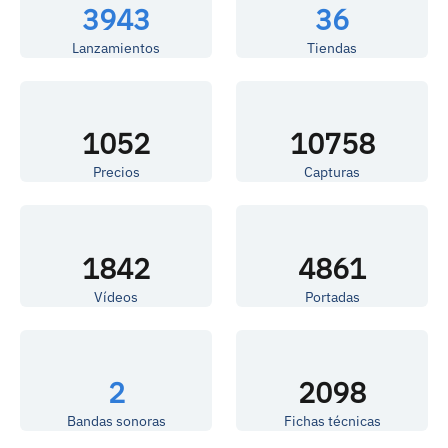
3943
36
Lanzamientos
Tiendas
1052
10758
Precios
Capturas
1842
4861
Vídeos
Portadas
2
2098
Bandas sonoras
Fichas técnicas