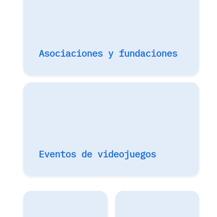
Asociaciones y fundaciones
Eventos de videojuegos