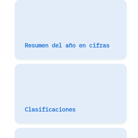
Resumen del año en cifras
Clasificaciones