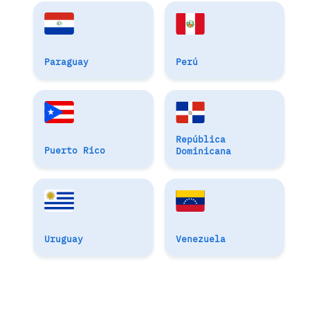
Paraguay
Perú
República
Puerto Rico
Dominicana
Uruguay
Venezuela