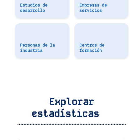
Estudios de
Empresas de
desarrollo
servicios
Personas de la
Centros de
industria
formación
Explorar
estadísticas