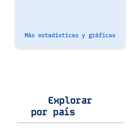
Más estadísticas y gráficas
Explorar
por país