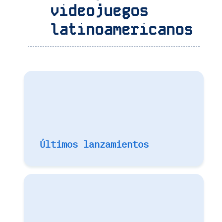
videojuegos
latinoamericanos
Últimos lanzamientos