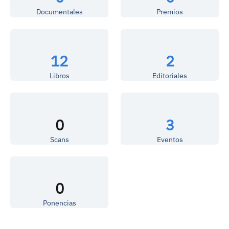
Documentales
Premios
12
2
Libros
Editoriales
0
3
Scans
Eventos
0
Ponencias