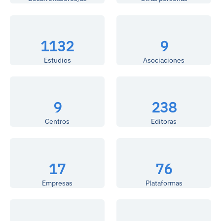
1132
9
Estudios
Asociaciones
9
238
Centros
Editoras
17
76
Empresas
Plataformas