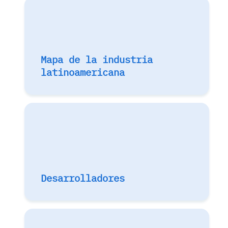
Mapa de la industria
latinoamericana
Desarrolladores