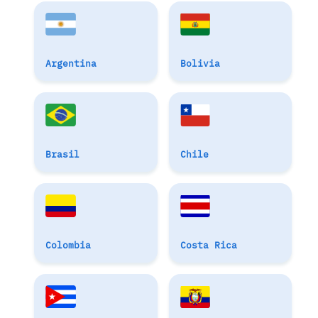
Argentina
Bolivia
Brasil
Chile
Colombia
Costa Rica