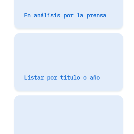
En análisis por la prensa
Listar por título o año