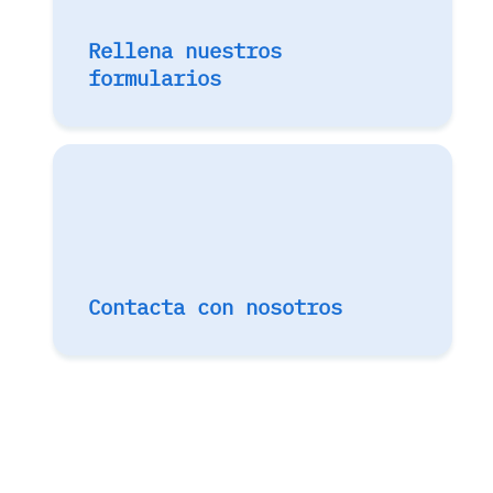
Rellena nuestros
formularios
Contacta con nosotros