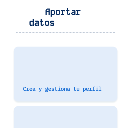
Aportar
datos
Crea y gestiona tu perfil