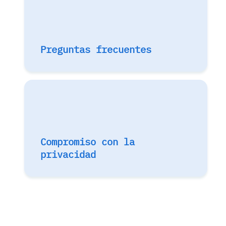
Preguntas frecuentes
Compromiso con la
privacidad