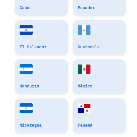
Cuba
Ecuador
El Salvador
Guatemala
Honduras
México
Nicaragua
Panamá